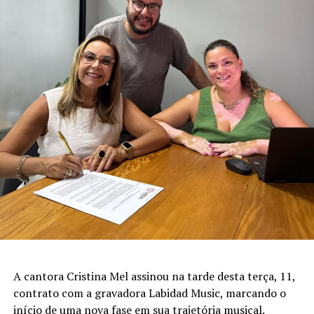
A cantora Cristina Mel assinou na tarde desta terça, 11,
contrato com a gravadora Labidad Music, marcando o
início de uma nova fase em sua trajetória musical.