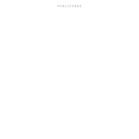
PUBLICIDADE