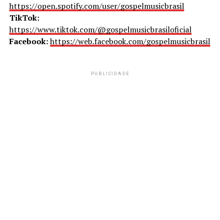
https://open.spotify.com/user/gospelmusicbrasil
TikTok:
https://www.tiktok.com/@gospelmusicbrasiloficial
Facebook:
https://web.facebook.com/gospelmusicbrasil
PUBLICIDADE