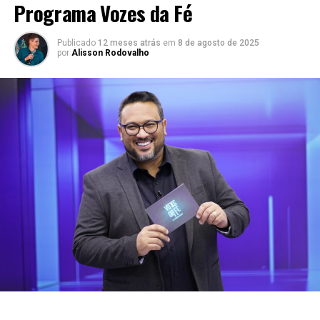
Programa Vozes da Fé
Publicado
12 meses atrás
em
8 de agosto de 2025
por
Alisson Rodovalho