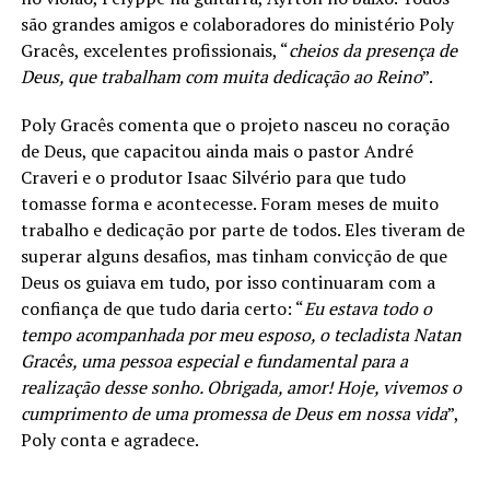
são grandes amigos e colaboradores do ministério Poly
Gracês, excelentes profissionais, “
cheios da presença de
Deus, que trabalham com muita dedicação ao Reino
”.
Poly Gracês comenta que o projeto nasceu no coração
de Deus, que capacitou ainda mais o pastor André
Craveri e o produtor Isaac Silvério para que tudo
tomasse forma e acontecesse. Foram meses de muito
trabalho e dedicação por parte de todos. Eles tiveram de
superar alguns desafios, mas tinham convicção de que
Deus os guiava em tudo, por isso continuaram com a
confiança de que tudo daria certo: “
Eu estava todo o
tempo acompanhada por meu esposo, o tecladista Natan
Gracês, uma pessoa especial e fundamental para a
realização desse sonho. Obrigada, amor! Hoje, vivemos o
cumprimento de uma promessa de Deus em nossa vida
”,
Poly conta e agradece.