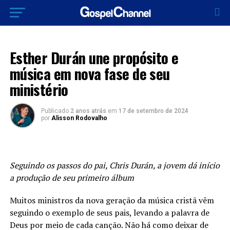
LANÇAMENTOS 2024
Esther Durán une propósito e
música em nova fase de seu
ministério
Publicado
2 anos atrás
em
17 de setembro de 2024
por
Alisson Rodovalho
Seguindo os passos do pai, Chris Durán, a jovem dá início
a produção de seu primeiro álbum
Muitos ministros da nova geração da música cristã vêm
seguindo o exemplo de seus pais, levando a palavra de
Deus por meio de cada canção. Não há como deixar de