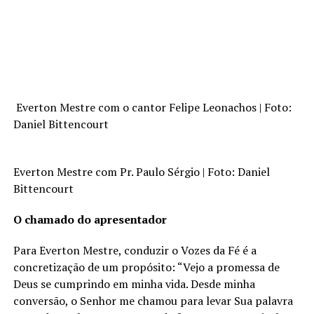
Everton Mestre com o cantor Felipe Leonachos | Foto:
Daniel Bittencourt
Everton Mestre com Pr. Paulo Sérgio | Foto: Daniel
Bittencourt
O chamado do apresentador
Para Everton Mestre, conduzir o Vozes da Fé é a
concretização de um propósito: “Vejo a promessa de
Deus se cumprindo em minha vida. Desde minha
conversão, o Senhor me chamou para levar Sua palavra