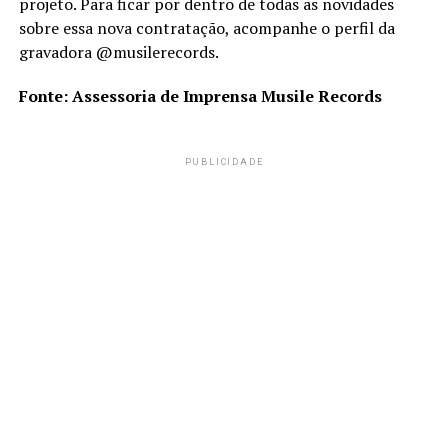
projeto. Para ficar por dentro de todas as novidades
sobre essa nova contratação, acompanhe o perfil da
gravadora @musilerecords.
Fonte: Assessoria de Imprensa Musile Records
PUBLICIDADE