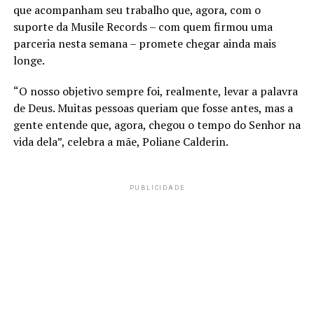
que acompanham seu trabalho que, agora, com o
suporte da Musile Records – com quem firmou uma
parceria nesta semana – promete chegar ainda mais
longe.
“O nosso objetivo sempre foi, realmente, levar a palavra
de Deus. Muitas pessoas queriam que fosse antes, mas a
gente entende que, agora, chegou o tempo do Senhor na
vida dela”, celebra a mãe, Poliane Calderin.
PUBLICIDADE