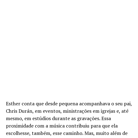
Esther conta que desde pequena acompanhava o seu pai,
Chris Durán, em eventos, ministrações em igrejas e, até
mesmo, em estúdios durante as gravações. Essa
proximidade com a música contribuiu para que ela
escolhesse, também, esse caminho. Mas, muito além de