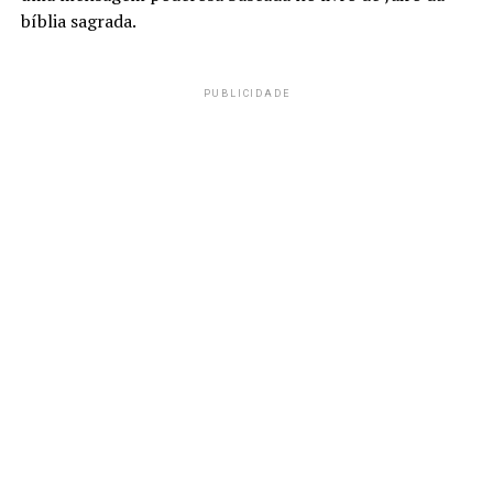
bíblia sagrada.
PUBLICIDADE