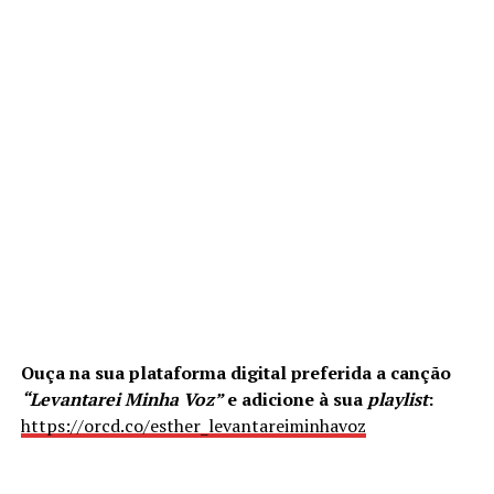
Ouça na sua plataforma digital preferida a canção
“Levantarei Minha Voz”
e adicione à sua
playlist
:
https://orcd.co/esther_levantareiminhavoz