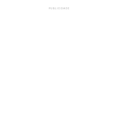
PUBLICIDADE