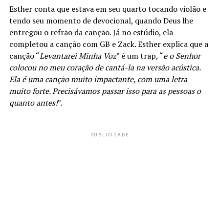
Esther conta que estava em seu quarto tocando violão e
tendo seu momento de devocional, quando Deus lhe
entregou o refrão da canção. Já no estúdio, ela
completou a canção com GB e Zack. Esther explica que a
canção “
Levantarei Minha Voz
” é um trap, “
e o Senhor
colocou no meu coração de cantá-la na versão acústica.
Ela é uma canção muito impactante, com uma letra
muito forte. Precisávamos passar isso para as pessoas o
quanto antes!
”.
PUBLICIDADE