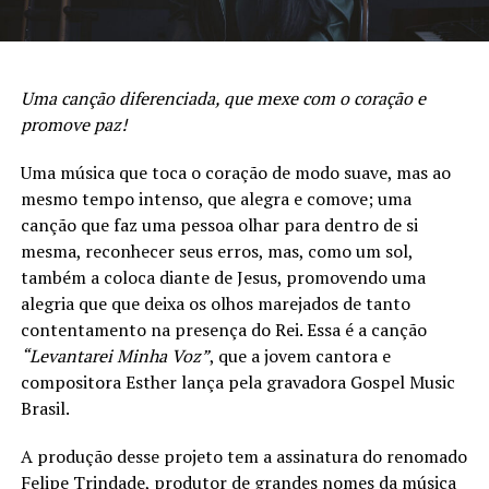
Uma canção diferenciada, que mexe com o coração e
promove paz!
Uma música que toca o coração de modo suave, mas ao
mesmo tempo intenso, que alegra e comove; uma
canção que faz uma pessoa olhar para dentro de si
mesma, reconhecer seus erros, mas, como um sol,
também a coloca diante de Jesus, promovendo uma
alegria que que deixa os olhos marejados de tanto
contentamento na presença do Rei. Essa é a canção
“Levantarei Minha Voz”
, que a jovem cantora e
compositora Esther lança pela gravadora Gospel Music
Brasil.
A produção desse projeto tem a assinatura do renomado
Felipe Trindade, produtor de grandes nomes da música