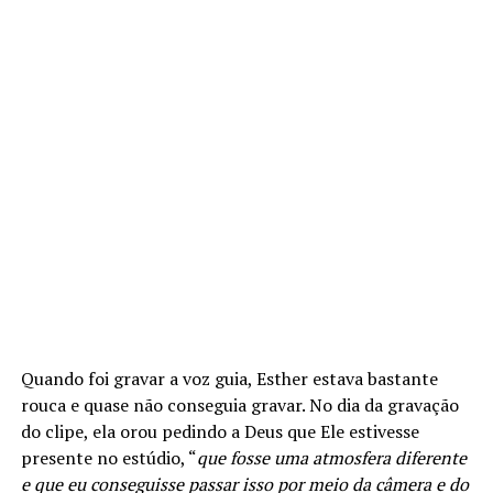
Quando foi gravar a voz guia, Esther estava bastante
rouca e quase não conseguia gravar. No dia da gravação
do clipe, ela orou pedindo a Deus que Ele estivesse
presente no estúdio, “
que fosse uma atmosfera diferente
e que eu conseguisse passar isso por meio da câmera e do