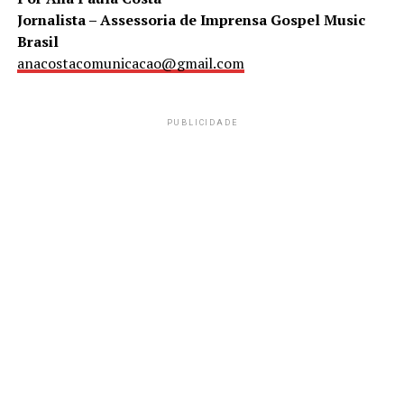
Jornalista – Assessoria de Imprensa Gospel Music
Brasil
anacostacomunicacao@gmail.com
PUBLICIDADE