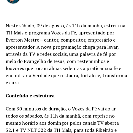
Neste sábado, 09 de agosto, às 11h da manhã, estreia na
TH Mais o programa Vozes da Fé, apresentado por
Everton Mestre – cantor, compositor, empresário e
apresentador. A nova programação chega para levar,
através da TV e redes sociais, uma palavra de fé por
meio do Evangelho de Jesus, com testemunhos e
louvores que tocam almas sedentas a praticar sua fé e
encontrar a Verdade que restaura, fortalece, transforma
e cura.
Conteúdo e estrutura
Com 30 minutos de duração, o Vozes da Fé vai ao ar
todos os sábados, às 11h da manhã, com reprise no
mesmo horário aos domingos pelos canais TV aberta
32.1 e TV NET 522 da TH Mais, para toda Ribeirão e