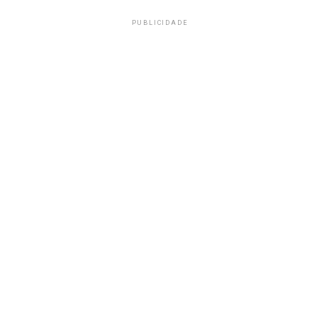
PUBLICIDADE