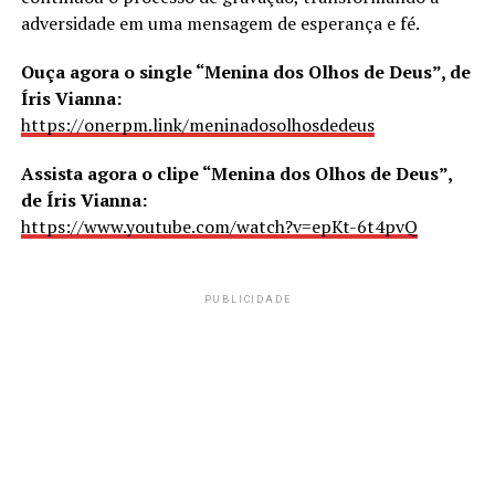
adversidade em uma mensagem de esperança e fé.
Ouça agora o single “Menina dos Olhos de Deus”, de
Íris Vianna:
https://onerpm.link/meninadosolhosdedeus
Assista agora o clipe “Menina dos Olhos de Deus”,
de Íris Vianna:
https://www.youtube.com/watch?v=epKt-6t4pvQ
PUBLICIDADE