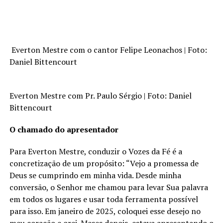
Everton Mestre com o cantor Felipe Leonachos | Foto:
Daniel Bittencourt
Everton Mestre com Pr. Paulo Sérgio | Foto: Daniel
Bittencourt
O chamado do apresentador
Para Everton Mestre, conduzir o Vozes da Fé é a
concretização de um propósito: “Vejo a promessa de
Deus se cumprindo em minha vida. Desde minha
conversão, o Senhor me chamou para levar Sua palavra
em todos os lugares e usar toda ferramenta possível
para isso. Em janeiro de 2025, coloquei esse desejo no