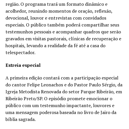
região. O programa trará um formato dinâmico e
acolhedor, reunindo momentos de oração, reflexão,
devocional, louvor e entrevistas com convidados
especiais. O público também poderá compartilhar seus
testemunhos pessoais e acompanhar quadros que serão
gravados em visitas pastorais, clínicas de recuperação e
hospitais, levando a realidade da fé até a casa do
telespectador.
Estreia especial
A primeira edição contará com a participação especial
do cantor Felipe Leonachos e do Pastor Paulo Sérgio, da
Igreja Metodista Renovada do setor Parque Ribeirão, em
Ribeirão Preto/SP. O episódio promete emocionar o
público com um testemunho impactante, louvores e
uma mensagem poderosa baseada no livro de Jairo da
bíblia sagrada.