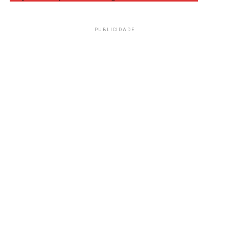
PUBLICIDADE