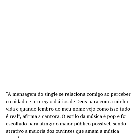
“A mensagem do single se relaciona comigo ao perceber
o cuidado e proteção diários de Deus para com a minha
vida e quando lembro do meu nome vejo como isso tudo
é real”, afirma a cantora. O estilo da música é pop e foi
escolhido para atingir o maior público possível, sendo
atrativo a maioria dos ouvintes que amam a música