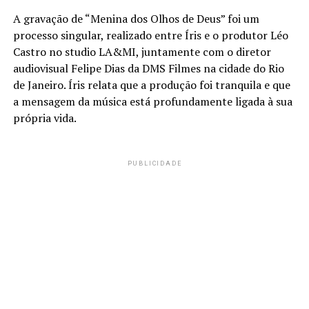
A gravação de “Menina dos Olhos de Deus” foi um
processo singular, realizado entre Íris e o produtor Léo
Castro no studio LA&MI, juntamente com o diretor
audiovisual Felipe Dias da DMS Filmes na cidade do Rio
de Janeiro. Íris relata que a produção foi tranquila e que
a mensagem da música está profundamente ligada à sua
própria vida.
PUBLICIDADE