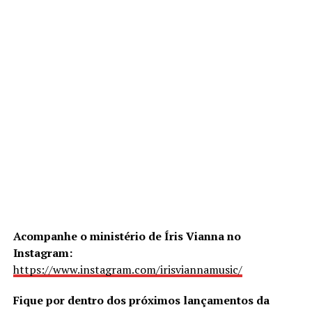
Acompanhe o ministério de Íris Vianna no
Instagram:
https://www.instagram.com/irisviannamusic/
Fique por dentro dos próximos lançamentos da