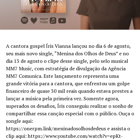
A cantora gospel Íris Vianna lançou no dia 6 de agosto,
seu mais novo single, “Menina dos Olhos de Deus” e no
dia 13 de agosto o clipe desse single, pelo selo musical
MM7 Music, com estratégia de divulgação da Agência
MM7 Comunica. Este lançamento representa uma
grande vitória para a cantora, que enfrentou um golpe
financeiro de quase 30 mil reais quando estava prestes a
lançar a música pela primeira vez. Somente agora,
superados os desafios, Íris conseguiu realizar o sonho de
compartilhar essa canção especial com o público. Ouça o
songle aqui:
https://onerpm.link/meninadosolhosdedeus e assista o
clip aqui: https://www.youtube.com/watch?v=epKt-