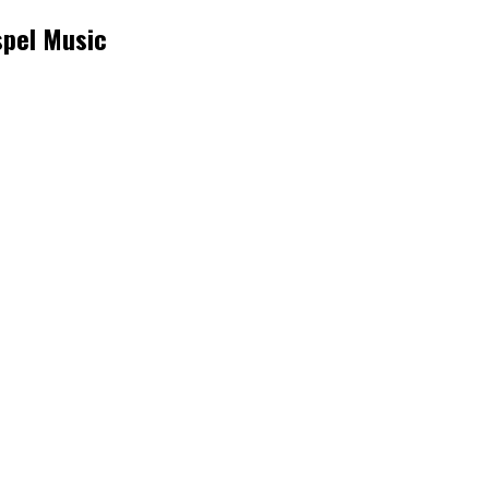
spel Music