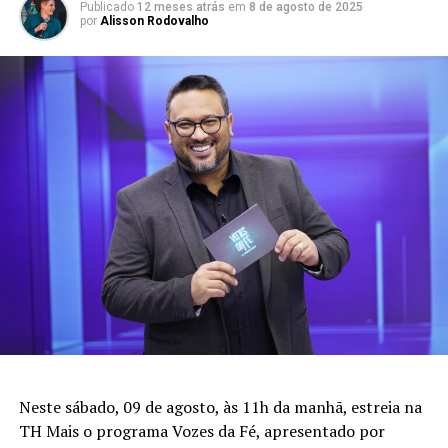
Publicado
12 meses atrás
em
8 de agosto de 2025
por
Alisson Rodovalho
Neste sábado, 09 de agosto, às 11h da manhã, estreia na
TH Mais o programa Vozes da Fé, apresentado por