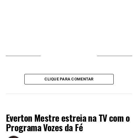
VOCÊ PODE GOSTAR
CLIQUE PARA COMENTAR
LANÇAMENTOS 2024
Everton Mestre estreia na TV com o
Programa Vozes da Fé