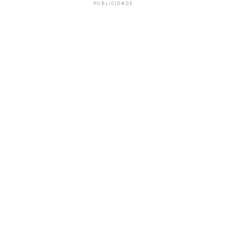
PUBLICIDADE