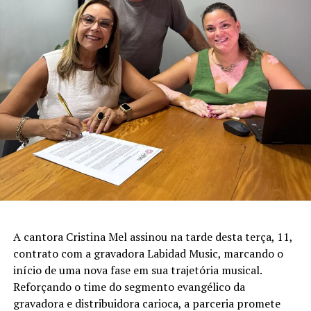
A cantora Cristina Mel assinou na tarde desta terça, 11,
contrato com a gravadora Labidad Music, marcando o
início de uma nova fase em sua trajetória musical.
Reforçando o time do segmento evangélico da
gravadora e distribuidora carioca, a parceria promete