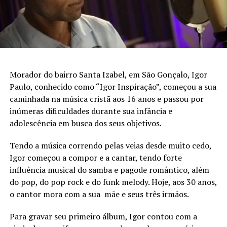
Morador do bairro Santa Izabel, em São Gonçalo, Igor
Paulo, conhecido como “Igor Inspiração”, começou a sua
caminhada na música cristã aos 16 anos e passou por
inúmeras dificuldades durante sua infância e
adolescência em busca dos seus objetivos.
Tendo a música correndo pelas veias desde muito cedo,
Igor começou a compor e a cantar, tendo forte
influência musical do samba e pagode romântico, além
do pop, do pop rock e do funk melody. Hoje, aos 30 anos,
o cantor mora com a sua mãe e seus três irmãos.
Para gravar seu primeiro álbum, Igor contou com a