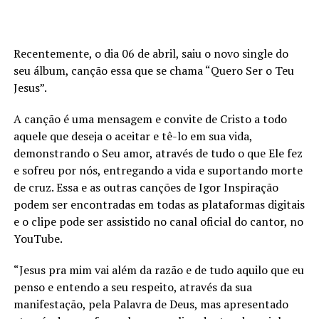
Recentemente, o dia 06 de abril, saiu o novo single do
seu álbum, canção essa que se chama “Quero Ser o Teu
Jesus”.
A canção é uma mensagem e convite de Cristo a todo
aquele que deseja o aceitar e tê-lo em sua vida,
demonstrando o Seu amor, através de tudo o que Ele fez
e sofreu por nós, entregando a vida e suportando morte
de cruz. Essa e as outras canções de Igor Inspiração
podem ser encontradas em todas as plataformas digitais
e o clipe pode ser assistido no canal oficial do cantor, no
YouTube.
“Jesus pra mim vai além da razão e de tudo aquilo que eu
penso e entendo a seu respeito, através da sua
manifestação, pela Palavra de Deus, mas apresentado