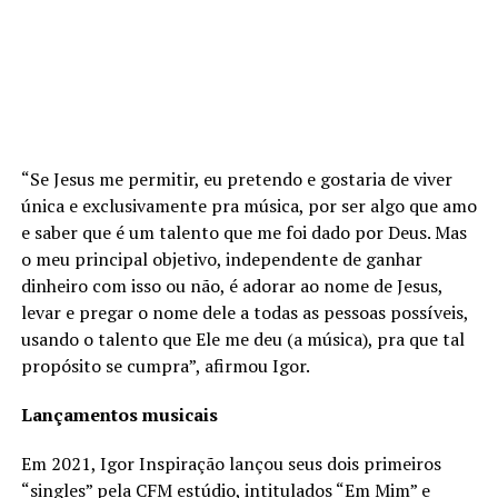
“Se Jesus me permitir, eu pretendo e gostaria de viver
única e exclusivamente pra música, por ser algo que amo
e saber que é um talento que me foi dado por Deus. Mas
o meu principal objetivo, independente de ganhar
dinheiro com isso ou não, é adorar ao nome de Jesus,
levar e pregar o nome dele a todas as pessoas possíveis,
usando o talento que Ele me deu (a música), pra que tal
propósito se cumpra”, afirmou Igor.
Lançamentos musicais
Em 2021, Igor Inspiração lançou seus dois primeiros
“singles” pela CFM estúdio, intitulados “Em Mim” e