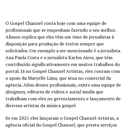
O Gospel Channel conta hoje com uma equipe de
profissionais que se empenham fazendo o seu melhor.
Alisson explica que eles têm um time de jornalistas à
disposição para produção de textos sempre que
solicitados. Um exemplo a ser mencionado é a jornalista
Ana Paula Costa e o jornalista Karlos Aires, que têm
contribuído significativamente em muitos trabalhos do
portal. Já no Gospel Channel Artistas, eles contam com
o apoio da Maryelle Lima, que atua no comercial da
agência. Além desses profissionais, existe uma equipe de
designers
, editores de vídeos e
social medi
a que
trabalham com eles no gerenciamento e lançamento de
diversos artistas da música gospel.
Se em 2021 eles lançaram o Gospel Channel Artistas, a
agência oficial do Gospel Channel, que presta serviços