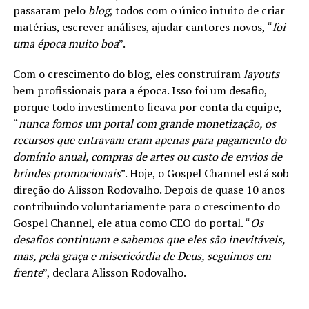
passaram pelo
blog
, todos com o único intuito de criar
matérias, escrever análises, ajudar cantores novos, “
foi
uma época muito boa
”.
Com o crescimento do blog, eles construíram
layouts
bem profissionais para a época. Isso foi um desafio,
porque todo investimento ficava por conta da equipe,
“
nunca fomos um portal com grande monetização, os
recursos que entravam eram apenas para pagamento do
domínio anual, compras de artes ou custo de envios de
brindes promocionais
”. Hoje, o Gospel Channel está sob
direção do Alisson Rodovalho. Depois de quase 10 anos
contribuindo voluntariamente para o crescimento do
Gospel Channel, ele atua como CEO do portal. “
Os
desafios continuam e sabemos que eles são inevitáveis,
mas, pela graça e misericórdia de Deus, seguimos em
frente
”, declara Alisson Rodovalho.