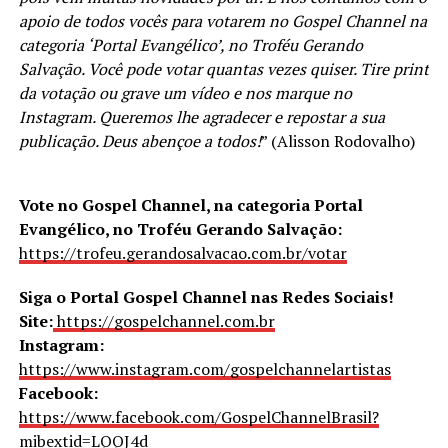
apoio de todos vocês para votarem no Gospel Channel na
categoria ‘Portal Evangélico’, no Troféu Gerando
Salvação. Você pode votar quantas vezes quiser. Tire print
da votação ou grave um vídeo e nos marque no
Instagram. Queremos lhe agradecer e repostar a sua
publicação. Deus abençoe a todos!
” (Alisson Rodovalho)
Vote no Gospel Channel, na categoria Portal
Evangélico, no Troféu Gerando Salvação:
https://trofeu.gerandosalvacao.com.br/votar
Siga o Portal Gospel Channel nas Redes Sociais!
Site:
https://gospelchannel.com.br
Instagram:
https://www.instagram.com/gospelchannelartistas
Facebook:
https://www.facebook.com/GospelChannelBrasil?
mibextid=LQQJ4d