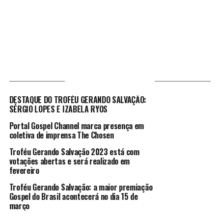
VOCÊ PODE GOSTAR
DESTAQUE DO TROFÉU GERANDO SALVAÇÃO:
SÉRGIO LOPES E IZABELA RYOS
Portal Gospel Channel marca presença em
coletiva de imprensa The Chosen
Troféu Gerando Salvação 2023 está com
votações abertas e será realizado em
fevereiro
Troféu Gerando Salvação: a maior premiação
Gospel do Brasil acontecerá no dia 15 de
março