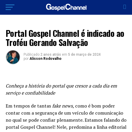
BRASIL
Portal Gospel Channel é indicado ao
Troféu Gerando Salvação
Publicado
2 anos atrás
em
5 de março de 2024
por
Alisson Rodovalho
Conheça a história do portal que cresce a cada dia em
serviço e confiabilidade
Em tempos de tantas
fake news
, como é bom poder
contar com a segurança de um veículo de comunicação
no qual se pode confiar plenamente. Estamos falando do
portal Gospel Channel! Nele, predomina a linha editorial