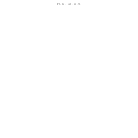
PUBLICIDADE