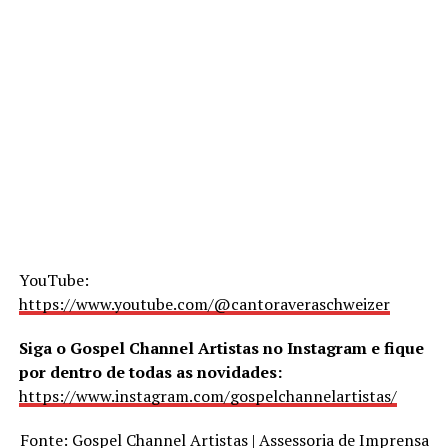
YouTube:
https://www.youtube.com/@cantoraveraschweizer
Siga o Gospel Channel Artistas no Instagram e fique
por dentro de todas as novidades:
https://www.instagram.com/gospelchannelartistas/
Fonte: Gospel Channel Artistas | Assessoria de Imprensa