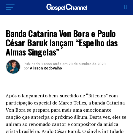
LANÇAMENTOS 2023
Banda Catarina Von Bora e Paulo
César Baruk lançam “Espelho das
Almas Singelas”
Publicado
3 anos atrás
em
20 de outubro de 2023
por
Alisson Rodovalho
Após o lançamento bem-sucedido de “Bitcoins” com
participação especial de Marco Telles, a banda Catarina
Von Bora se prepara para mais uma emocionante
canção que antecipa o próximo álbum. Desta vez, eles se
uniram ao renomado cantor e compositor da música
cristã brasileira, Paulo César Baruk. O single, intitulado