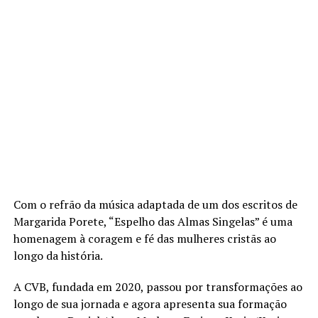
Com o refrão da música adaptada de um dos escritos de
Margarida Porete, “Espelho das Almas Singelas” é uma
homenagem à coragem e fé das mulheres cristãs ao
longo da história.
A CVB, fundada em 2020, passou por transformações ao
longo de sua jornada e agora apresenta sua formação