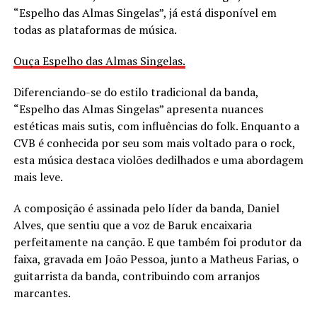
“Espelho das Almas Singelas”, já está disponível em
todas as plataformas de música.
Ouça Espelho das Almas Singelas.
Diferenciando-se do estilo tradicional da banda,
“Espelho das Almas Singelas” apresenta nuances
estéticas mais sutis, com influências do folk. Enquanto a
CVB é conhecida por seu som mais voltado para o rock,
esta música destaca violões dedilhados e uma abordagem
mais leve.
A composição é assinada pelo líder da banda, Daniel
Alves, que sentiu que a voz de Baruk encaixaria
perfeitamente na canção. E que também foi produtor da
faixa, gravada em João Pessoa, junto a Matheus Farias, o
guitarrista da banda, contribuindo com arranjos
marcantes.