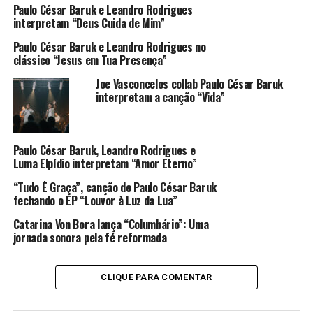
Paulo César Baruk e Leandro Rodrigues
interpretam “Deus Cuida de Mim”
Paulo César Baruk e Leandro Rodrigues no
clássico “Jesus em Tua Presença”
Joe Vasconcelos collab Paulo César Baruk
interpretam a canção “Vida”
Paulo César Baruk, Leandro Rodrigues e
Luma Elpídio interpretam “Amor Eterno”
“Tudo É Graça”, canção de Paulo César Baruk
fechando o EP “Louvor à Luz da Lua”
Catarina Von Bora lança “Columbário”: Uma
jornada sonora pela fé reformada
CLIQUE PARA COMENTAR