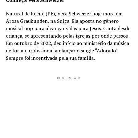
Conheça Vera Schweizer
Natural de Recife (PE), Vera Schweizer hoje mora em
Arosa Graubunden, na Suíça. Ela aposta no gênero
musical pop para alcançar vidas para Jesus. Canta desde
criança, se apresentando pelas igrejas por onde passou.
Em outubro de 2022, deu início ao ministério da música
de forma profissional ao lançar o single “Adorado”.
Sempre foi incentivada pela sua família.
PUBLICIDADE