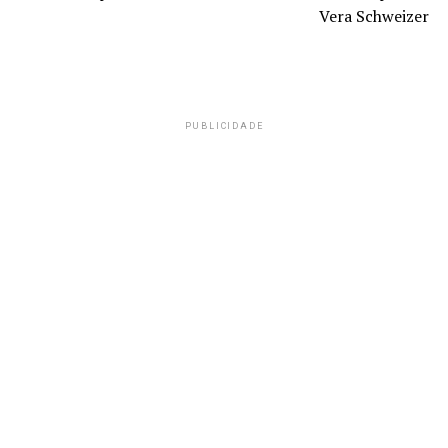
Vera Schweizer
PUBLICIDADE