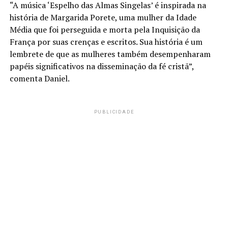
“A música ‘Espelho das Almas Singelas’ é inspirada na
história de Margarida Porete, uma mulher da Idade
Média que foi perseguida e morta pela Inquisição da
França por suas crenças e escritos. Sua história é um
lembrete de que as mulheres também desempenharam
papéis significativos na disseminação da fé cristã”,
comenta Daniel.
PUBLICIDADE