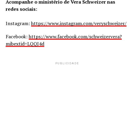
Acompanhe o ministério de Vera Schweizer nas
redes sociais:
Instagram:
https://www.instagram.com/veryschweizer/
Facebook:
https://www.facebook.com/schweizervera?
mibextid=LQQJ4d
PUBLICIDADE