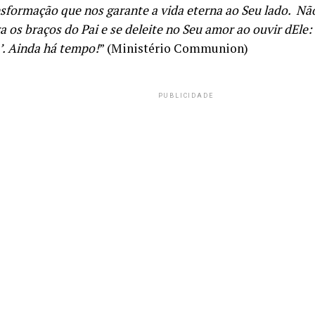
nsformação que nos garante a vida eterna ao Seu lado. Nã
a os braços do Pai e se deleite no Seu amor ao ouvir dEle
’. Ainda há tempo!
” (Ministério Communion)
PUBLICIDADE