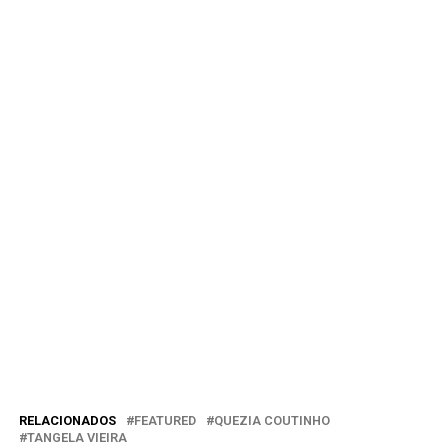
RELACIONADOS
FEATURED
QUEZIA COUTINHO
TANGELA VIEIRA