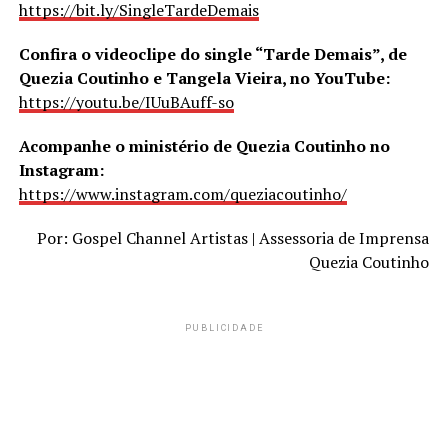
https://bit.ly/SingleTardeDemais
Confira o videoclipe do single “Tarde Demais”, de
Quezia Coutinho e Tangela Vieira, no YouTube:
https://youtu.be/IUuBAuff-so
Acompanhe o ministério de Quezia Coutinho no
Instagram:
https://www.instagram.com/queziacoutinho/
Por: Gospel Channel Artistas | Assessoria de Imprensa
Quezia Coutinho
PUBLICIDADE