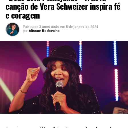
canção de Vera Schweizer inspira fé
e coragem
Publicado
3 anos atrás
em
5 de janeiro de 2024
por
Alisson Rodovalho