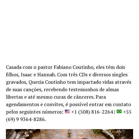
Casada com o pastor Fabiano Coutinho, eles têm dois
filhos, Isaac e Hannah. Com três CDs e diversos singles
gravados, Quezia Coutinho tem impactado vidas através
de suas canções, recebendo testemunhos de almas
libertas e até mesmo curas de cânceres. Para
agendamentos e convites, é possível entrar em contato
pelos seguintes números:
+1 (508) 816-2264 |
+55
(69) 9 9364-8286.