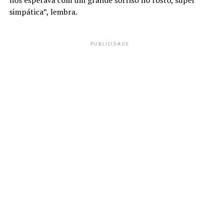
simpática”, lembra.
PUBLICIDADE