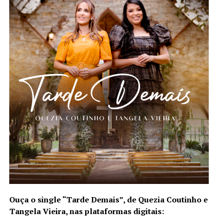
Ouça o single “Tarde Demais”, de Quezia Coutinho e
Tangela Vieira, nas plataformas digitais: