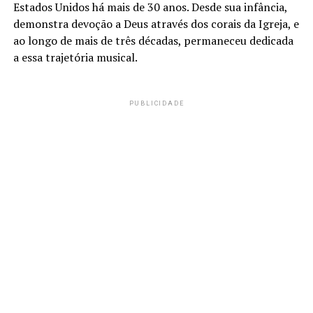
Estados Unidos há mais de 30 anos. Desde sua infância,
demonstra devoção a Deus através dos corais da Igreja, e
ao longo de mais de três décadas, permaneceu dedicada
a essa trajetória musical.
PUBLICIDADE