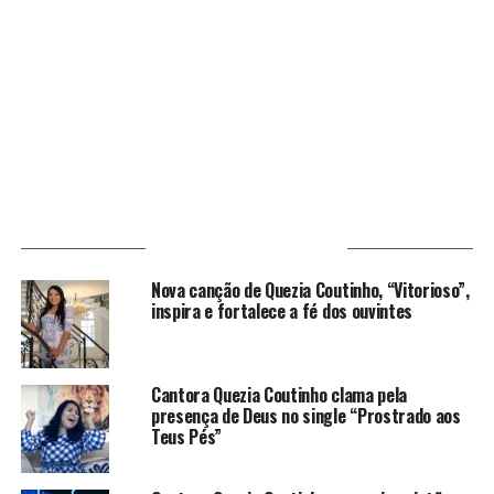
VOCÊ PODE GOSTAR
Nova canção de Quezia Coutinho, “Vitorioso”,
inspira e fortalece a fé dos ouvintes
Cantora Quezia Coutinho clama pela
presença de Deus no single “Prostrado aos
Teus Pés”