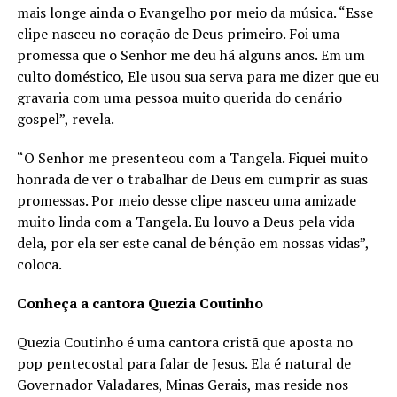
mais longe ainda o Evangelho por meio da música. “Esse
clipe nasceu no coração de Deus primeiro. Foi uma
promessa que o Senhor me deu há alguns anos. Em um
culto doméstico, Ele usou sua serva para me dizer que eu
gravaria com uma pessoa muito querida do cenário
gospel”, revela.
“O Senhor me presenteou com a Tangela. Fiquei muito
honrada de ver o trabalhar de Deus em cumprir as suas
promessas. Por meio desse clipe nasceu uma amizade
muito linda com a Tangela. Eu louvo a Deus pela vida
dela, por ela ser este canal de bênção em nossas vidas”,
coloca.
Conheça a cantora Quezia Coutinho
Quezia Coutinho é uma cantora cristã que aposta no
pop pentecostal para falar de Jesus. Ela é natural de
Governador Valadares, Minas Gerais, mas reside nos