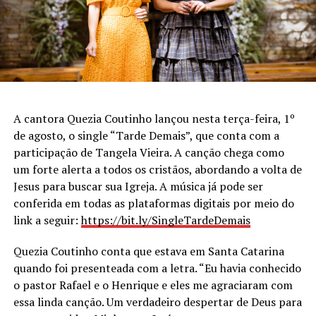
A cantora Quezia Coutinho lançou nesta terça-feira, 1º
de agosto, o single “Tarde Demais”, que conta com a
participação de Tangela Vieira. A canção chega como
um forte alerta a todos os cristãos, abordando a volta de
Jesus para buscar sua Igreja. A música já pode ser
conferida em todas as plataformas digitais por meio do
link a seguir:
https://bit.ly/SingleTardeDemais
Quezia Coutinho conta que estava em Santa Catarina
quando foi presenteada com a letra. “Eu havia conhecido
o pastor Rafael e o Henrique e eles me agraciaram com
essa linda canção. Um verdadeiro despertar de Deus para