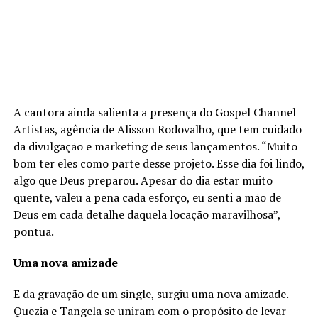
A cantora ainda salienta a presença do Gospel Channel
Artistas, agência de Alisson Rodovalho, que tem cuidado
da divulgação e marketing de seus lançamentos. “Muito
bom ter eles como parte desse projeto. Esse dia foi lindo,
algo que Deus preparou. Apesar do dia estar muito
quente, valeu a pena cada esforço, eu senti a mão de
Deus em cada detalhe daquela locação maravilhosa”,
pontua.
Uma nova amizade
E da gravação de um single, surgiu uma nova amizade.
Quezia e Tangela se uniram com o propósito de levar