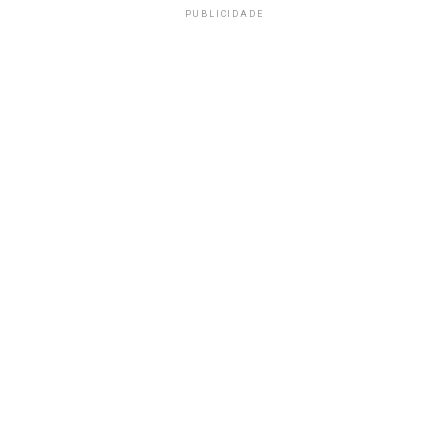
PUBLICIDADE