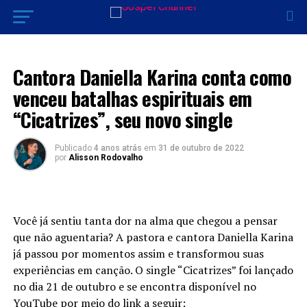
LANÇAMENTOS 2022
Cantora Daniella Karina conta como
venceu batalhas espirituais em
“Cicatrizes”, seu novo single
Publicado
4 anos atrás
em
31 de outubro de 2022
por
Alisson Rodovalho
Você já sentiu tanta dor na alma que chegou a pensar
que não aguentaria? A pastora e cantora Daniella Karina
já passou por momentos assim e transformou suas
experiências em canção. O single “Cicatrizes” foi lançado
no dia 21 de outubro e se encontra disponível no
YouTube por meio do link a seguir: