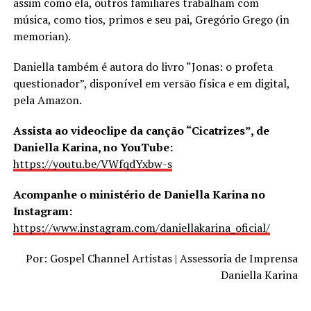
assim como ela, outros familiares trabalham com
música, como tios, primos e seu pai, Gregório Grego (in
memorian).
Daniella também é autora do livro “Jonas: o profeta
questionador”, disponível em versão física e em digital,
pela Amazon.
Assista ao videoclipe da canção “Cicatrizes”, de
Daniella Karina, no YouTube:
https://youtu.be/VWfqdYxbw-s
Acompanhe o ministério de Daniella Karina no
Instagram:
https://www.instagram.com/daniellakarina_oficial/
Por: Gospel Channel Artistas | Assessoria de Imprensa
Daniella Karina