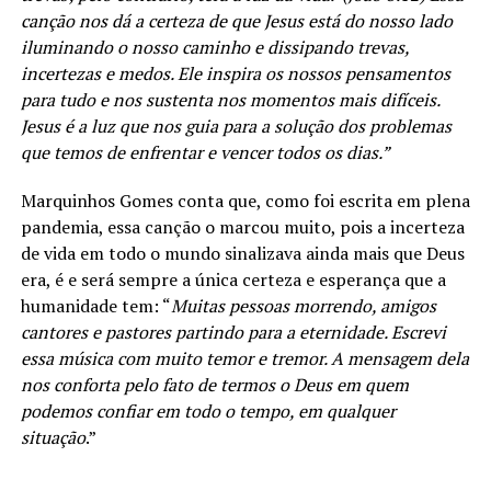
canção nos dá a certeza de que Jesus está do nosso lado
iluminando o nosso caminho e dissipando trevas,
incertezas e medos. Ele inspira os nossos pensamentos
para tudo e nos sustenta nos momentos mais difíceis.
Jesus é a luz que nos guia para a solução dos problemas
que temos de enfrentar e vencer todos os dias.”
Marquinhos Gomes conta que, como foi escrita em plena
pandemia, essa canção o marcou muito, pois a incerteza
de vida em todo o mundo sinalizava ainda mais que Deus
era, é e será sempre a única certeza e esperança que a
humanidade tem: “
Muitas pessoas morrendo, amigos
cantores e pastores partindo para a eternidade. Escrevi
essa música com muito temor e tremor. A mensagem dela
nos conforta pelo fato de termos o Deus em quem
podemos confiar em todo o tempo, em qualquer
situação
.”