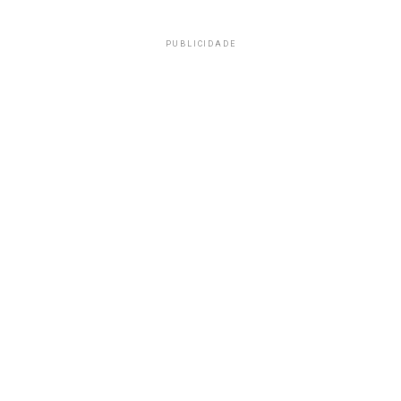
PUBLICIDADE