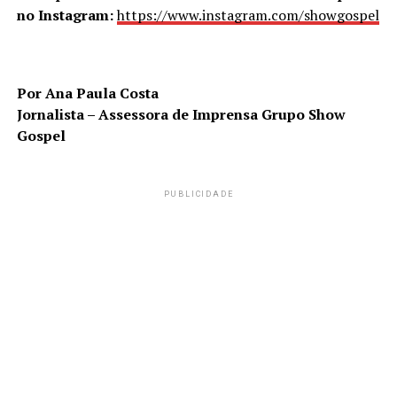
no Instagram:
https://www.instagram.com/showgospel
Por Ana Paula Costa
Jornalista – Assessora de Imprensa Grupo Show
Gospel
PUBLICIDADE