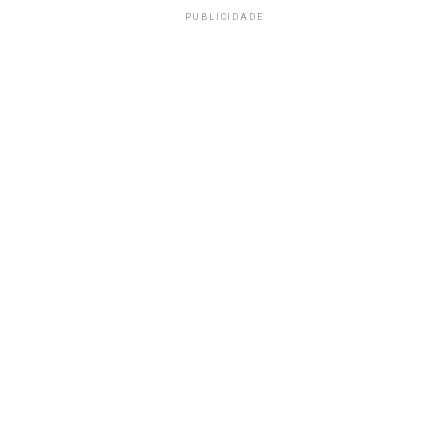
PUBLICIDADE