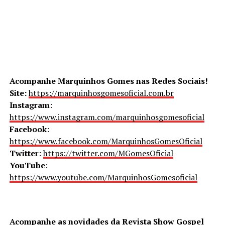
Acompanhe Marquinhos Gomes nas Redes Sociais!
Site:
https://marquinhosgomesoficial.com.br
Instagram
:
https://www.instagram.com/marquinhosgomesoficial
Facebook
:
https://www.facebook.com/MarquinhosGomesOficial
Twitter
:
https://twitter.com/MGomesOficial
YouTube
:
https://www.youtube.com/MarquinhosGomesoficial
Acompanhe as novidades da Revista Show Gospel