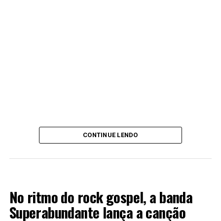
CONTINUE LENDO
LANÇAMENTOS 2022
No ritmo do rock gospel, a banda
Superabundante lança a canção