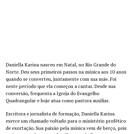
Daniella Karina nasceu em Natal, no Rio Grande do
Norte. Deu seus primeiros passos na música aos 10 anos
quando se converteu, juntamente com sua mãe. Foi
neste período que ela começou a cantar. Desde sua
conversão, frequenta a Igreja do Evangelho
Quadrangular e hoje atua como pastora auxiliar.
Escritora e jornalista de formação, Daniella Karina
exerce um chamado voltado para o ministério profético
de exortação. Sua paixão pela música vem de berço, pois