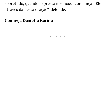
sobretudo, quando expressamos nossa confiança nEle
através da nossa oração”, defende.
Conheça Daniella Karina
PUBLICIDADE