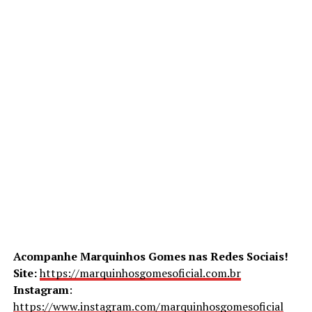
Acompanhe Marquinhos Gomes nas Redes Sociais!
Site:
https://marquinhosgomesoficial.com.br
Instagram
:
https://www.instagram.com/marquinhosgomesoficial