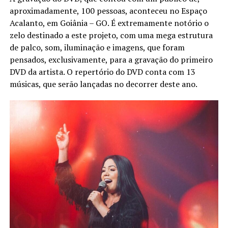
aproximadamente, 100 pessoas, aconteceu no Espaço
Acalanto, em Goiânia – GO. É extremamente notório o
zelo destinado a este projeto, com uma mega estrutura
de palco, som, iluminação e imagens, que foram
pensados, exclusivamente, para a gravação do primeiro
DVD da artista. O repertório do DVD conta com 13
músicas, que serão lançadas no decorrer deste ano.