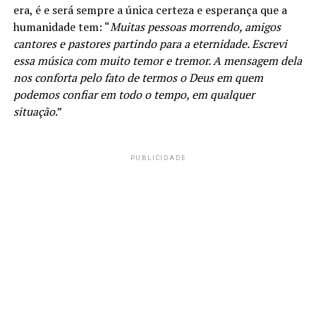
era, é e será sempre a única certeza e esperança que a
humanidade tem: “
Muitas pessoas morrendo, amigos
cantores e pastores partindo para a eternidade. Escrevi
essa música com muito temor e tremor. A mensagem dela
nos conforta pelo fato de termos o Deus em quem
podemos confiar em todo o tempo, em qualquer
situação
.”
PUBLICIDADE