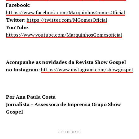
Facebook
:
https://www.facebook.com/MarquinhosGomesOficial
Twitter
:
https://twitter.com/MGomesOficial
YouTube
:
https://www.youtube.com/MarquinhosGomesoficial
Acompanhe as novidades da Revista Show Gospel
no Instagram:
https://www.instagram.com/showgospel
Por Ana Paula Costa
Jornalista – Assessora de Imprensa Grupo Show
Gospel
PUBLICIDADE