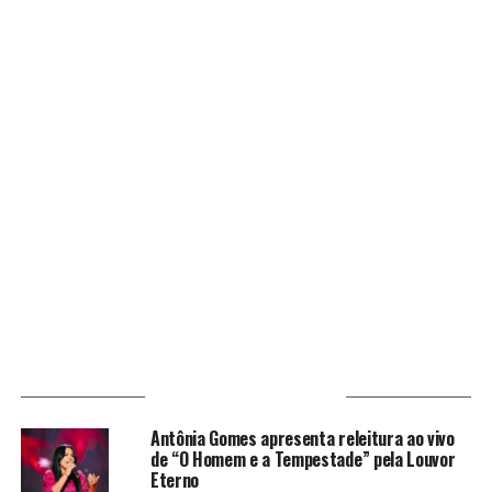
VOCÊ PODE GOSTAR
Antônia Gomes apresenta releitura ao vivo
de “O Homem e a Tempestade” pela Louvor
Eterno