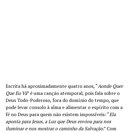
Escrita há aproximadamente quatro anos, “
Aonde Quer
Que Eu Vá
” é uma canção atemporal, pois fala sobre o
Deus Todo-Poderoso, fora do domínio do tempo, que
pode levar consolo à alma e alimentar o espírito com a
fé no Deus para quem não existem impossíveis: “
Ela
aponta para Jesus, a Luz que Deus enviou para nos
iluminar e nos mostrar o caminho da Salvação
.” Com