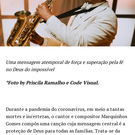
Uma mensagem atemporal de força e superação pela fé
no Deus do impossível
*Foto by Priscila Ramalho e Code Visual.
Durante a pandemia do coronavírus, em meio a tantas
mortes e incertezas, o cantor e compositor Marquinhos
Gomes compôs uma canção cuja mensagem central é a
proteção de Deus para todas as famílias. Trata-se da