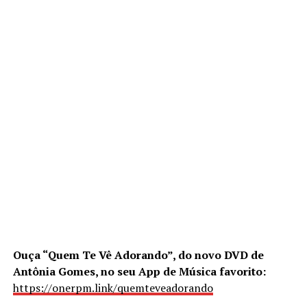
Ouça “Quem Te Vê Adorando”, do novo DVD de
Antônia Gomes, no seu App de Música favorito:
https://onerpm.link/quemteveadorando