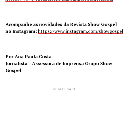
Acompanhe as novidades da Revista Show Gospel
no Instagram:
https://www.instagram.com/showgospel
Por Ana Paula Costa
Jornalista – Assessora de Imprensa Grupo Show
Gospel
PUBLICIDADE