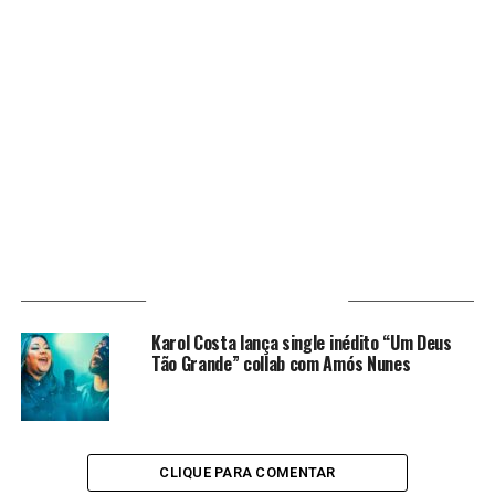
VOCÊ PODE GOSTAR
Karol Costa lança single inédito “Um Deus
Tão Grande” collab com Amós Nunes
CLIQUE PARA COMENTAR