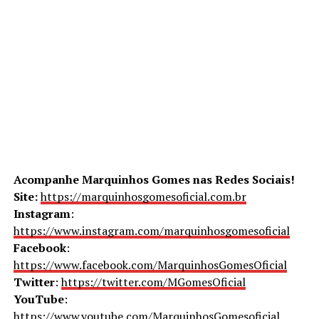
Acompanhe Marquinhos Gomes nas Redes Sociais!
Site:
https://marquinhosgomesoficial.com.br
Instagram
:
https://www.instagram.com/marquinhosgomesoficial
Facebook
:
https://www.facebook.com/MarquinhosGomesOficial
Twitter
:
https://twitter.com/MGomesOficial
YouTube
:
https://www.youtube.com/MarquinhosGomesoficial