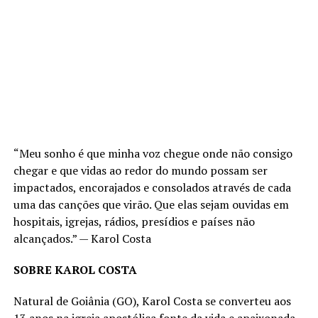
“Meu sonho é que minha voz chegue onde não consigo
chegar e que vidas ao redor do mundo possam ser
impactados, encorajados e consolados através de cada
uma das canções que virão. Que elas sejam ouvidas em
hospitais, igrejas, rádios, presídios e países não
alcançados.” — Karol Costa
SOBRE KAROL COSTA
Natural de Goiânia (GO), Karol Costa se converteu aos