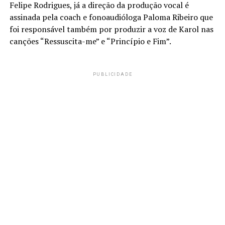
Felipe Rodrigues, já a direção da produção vocal é
assinada pela coach e fonoaudióloga Paloma Ribeiro que
foi responsável também por produzir a voz de Karol nas
canções “Ressuscita-me” e “Princípio e Fim”.
PUBLICIDADE