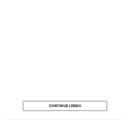
CONTINUE LENDO