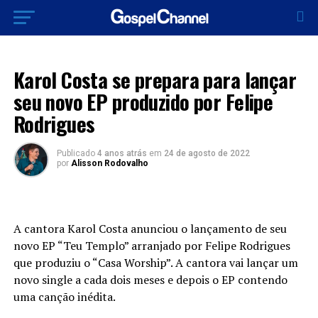
LANÇAMENTOS 2022
Karol Costa se prepara para lançar
seu novo EP produzido por Felipe
Rodrigues
Publicado
4 anos atrás
em
24 de agosto de 2022
por
Alisson Rodovalho
A cantora Karol Costa anunciou o lançamento de seu
novo EP “Teu Templo” arranjado por Felipe Rodrigues
que produziu o “Casa Worship”. A cantora vai lançar um
novo single a cada dois meses e depois o EP contendo
uma canção inédita.