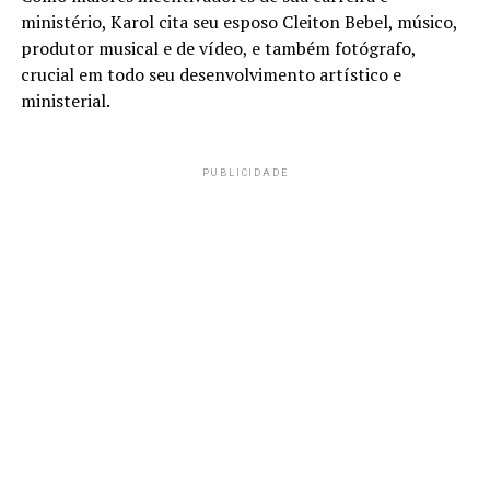
ministério, Karol cita seu esposo Cleiton Bebel, músico,
produtor musical e de vídeo, e também fotógrafo,
crucial em todo seu desenvolvimento artístico e
ministerial.
PUBLICIDADE