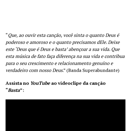
“
Que, ao ouvir esta canção, você sinta o quanto Deus é
poderoso e amoroso e o quanto precisamos dEle. Deixe
este ‘Deus que é Deus e basta’ abençoar a sua vida. Que
esta música de fato faça diferença na sua vida e contribua
para o seu crescimento e relacionamento genuíno e
verdadeiro com nosso Deus
.” (Banda Superabundante)
Assista no
YouTube
ao videoclipe da canção
“
Basta
”: