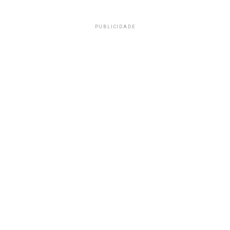
PUBLICIDADE