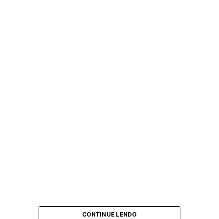
CONTINUE LENDO