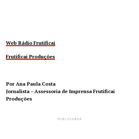
Web Rádio Frutificai
Frutificai Produções
Por Ana Paula Costa
Jornalista – Assessoria de Imprensa Frutificai
Produções
PUBLICIDADE