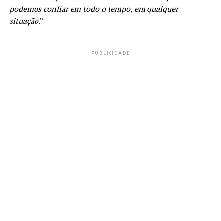
podemos confiar em todo o tempo, em qualquer
situação
.”
PUBLICIDADE