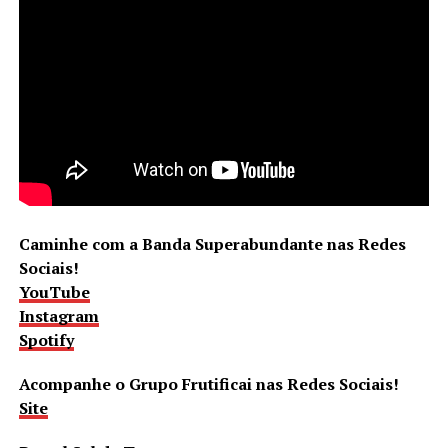
Caminhe com a Banda Superabundante nas Redes
Sociais!
YouTube
Instagram
Spotify
Acompanhe o Grupo Frutificai nas Redes Sociais!
Site