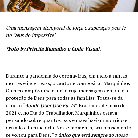
Uma mensagem atemporal de força e superação pela fé
no Deus do impossível
*Foto by Priscila Ramalho e Code Visual.
Durante a pandemia do coronavírus, em meio a tantas
mortes e incertezas, o cantor e compositor Marquinhos
Gomes compôs uma canção cuja mensagem central é a
proteção de Deus para todas as famílias. Trata-se da
canção “
Aonde Quer Que Eu Vá
”. Era o mês de maio de
2021 e, no Dia do Trabalhador, Marquinhos estava
pensando sobre quantos pais e mães haviam morrido e
deixado a família órfã. Nesse momento, seu pensamento
se voltou para Deus, “
o único que está sempre ao nosso