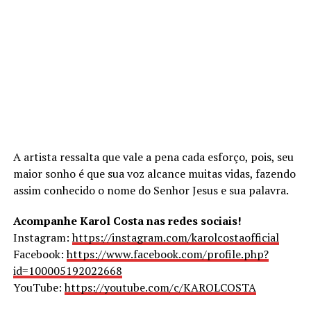
A artista ressalta que vale a pena cada esforço, pois, seu
maior sonho é que sua voz alcance muitas vidas, fazendo
assim conhecido o nome do Senhor Jesus e sua palavra.
Acompanhe Karol Costa nas redes sociais!
Instagram:
https://instagram.com/karolcostaofficial
Facebook:
https://www.facebook.com/profile.php?
id=100005192022668
YouTube:
https://youtube.com/c/KAROLCOSTA