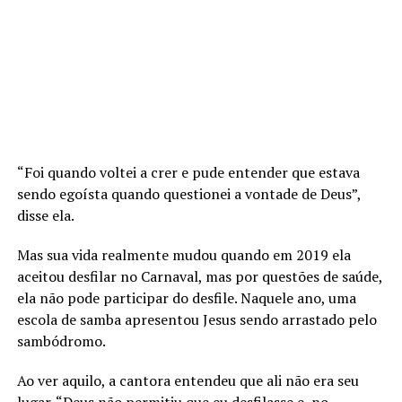
“Foi quando voltei a crer e pude entender que estava
sendo egoísta quando questionei a vontade de Deus”,
disse ela.
Mas sua vida realmente mudou quando em 2019 ela
aceitou desfilar no Carnaval, mas por questões de saúde,
ela não pode participar do desfile. Naquele ano, uma
escola de samba apresentou Jesus sendo arrastado pelo
sambódromo.
Ao ver aquilo, a cantora entendeu que ali não era seu