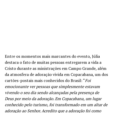
Entre os momentos mais marcantes do evento, Júlia
destaca o fato de muitas pessoas entregarem a vida a
Cristo durante as ministrações em Campo Grande, além
da atmosfera de adoração vivida em Copacabana, um dos
cartões-postais mais conhecidos do Brasil: “
Foi
emocionante ver pessoas que simplesmente estavam
vivendo o seu dia sendo alcançadas pela presença de
Deus por meio da adoração. Em Copacabana, um lugar
conhecido pelo turismo, foi transformado em um altar de
adoração ao Senhor. Acredito que a adoração foi como