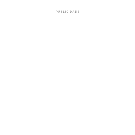
PUBLICIDADE