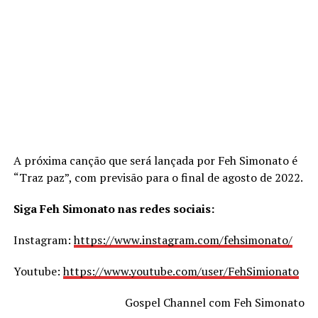
A próxima canção que será lançada por Feh Simonato é
“Traz paz”, com previsão para o final de agosto de 2022.
Siga Feh Simonato nas redes sociais:
Instagram:
https://www.instagram.com/fehsimonato/
Youtube:
https://www.youtube.com/user/FehSimionato
Gospel Channel com Feh Simonato