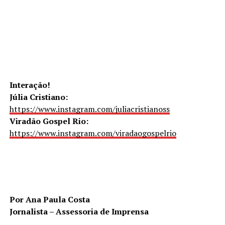
Interação!
Júlia Cristiano:
https://www.instagram.com/juliacristianoss
Viradão Gospel Rio:
https://www.instagram.com/viradaogospelrio
Por Ana Paula Costa
Jornalista – Assessoria de Imprensa