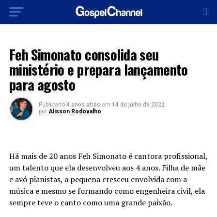
MÚSICA
Feh Simonato consolida seu
ministério e prepara lançamento
para agosto
Publicado
4 anos atrás
em
14 de julho de 2022
por
Alisson Rodovalho
Há mais de 20 anos Feh Simonato é cantora profissional,
um talento que ela desenvolveu aos 4 anos. Filha de mãe
e avó pianistas, a pequena cresceu envolvida com a
música e mesmo se formando como engenheira civil, ela
sempre teve o canto como uma grande paixão.