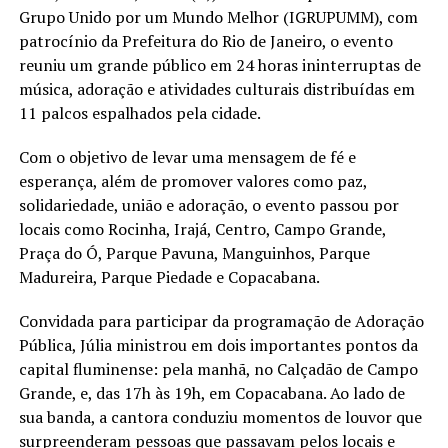
Grupo Unido por um Mundo Melhor (IGRUPUMM), com
patrocínio da Prefeitura do Rio de Janeiro, o evento
reuniu um grande público em 24 horas ininterruptas de
música, adoração e atividades culturais distribuídas em
11 palcos espalhados pela cidade.
Com o objetivo de levar uma mensagem de fé e
esperança, além de promover valores como paz,
solidariedade, união e adoração, o evento passou por
locais como Rocinha, Irajá, Centro, Campo Grande,
Praça do Ó, Parque Pavuna, Manguinhos, Parque
Madureira, Parque Piedade e Copacabana.
Convidada para participar da programação de Adoração
Pública, Júlia ministrou em dois importantes pontos da
capital fluminense: pela manhã, no Calçadão de Campo
Grande, e, das 17h às 19h, em Copacabana. Ao lado de
sua banda, a cantora conduziu momentos de louvor que
surpreenderam pessoas que passavam pelos locais e