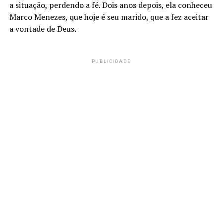
a situação, perdendo a fé. Dois anos depois, ela conheceu
Marco Menezes, que hoje é seu marido, que a fez aceitar
a vontade de Deus.
PUBLICIDADE