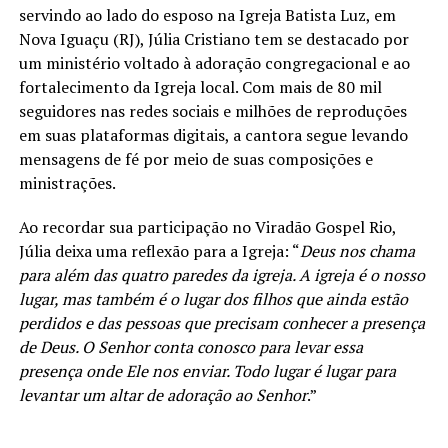
servindo ao lado do esposo na Igreja Batista Luz, em
Nova Iguaçu (RJ), Júlia Cristiano tem se destacado por
um ministério voltado à adoração congregacional e ao
fortalecimento da Igreja local. Com mais de 80 mil
seguidores nas redes sociais e milhões de reproduções
em suas plataformas digitais, a cantora segue levando
mensagens de fé por meio de suas composições e
ministrações.
Ao recordar sua participação no Viradão Gospel Rio,
Júlia deixa uma reflexão para a Igreja: “
Deus nos chama
para além das quatro paredes da igreja. A igreja é o nosso
lugar, mas também é o lugar dos filhos que ainda estão
perdidos e das pessoas que precisam conhecer a presença
de Deus. O Senhor conta conosco para levar essa
presença onde Ele nos enviar. Todo lugar é lugar para
levantar um altar de adoração ao Senhor
.”