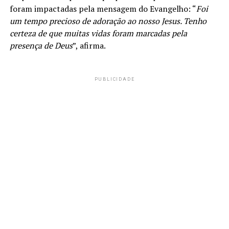
foram impactadas pela mensagem do Evangelho: “
Foi
um tempo precioso de adoração ao nosso Jesus. Tenho
certeza de que muitas vidas foram marcadas pela
presença de Deus
”, afirma.
PUBLICIDADE