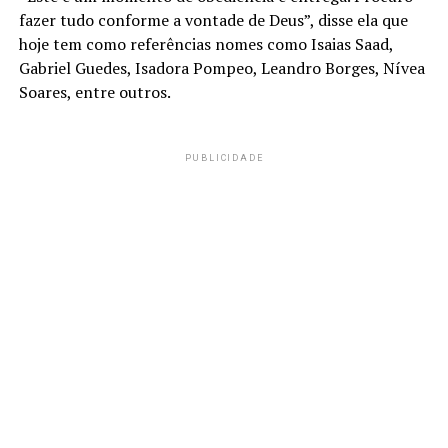
fazer tudo conforme a vontade de Deus”, disse ela que
hoje tem como referências nomes como Isaias Saad,
Gabriel Guedes, Isadora Pompeo, Leandro Borges, Nívea
Soares, entre outros.
PUBLICIDADE