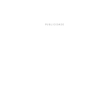
PUBLICIDADE