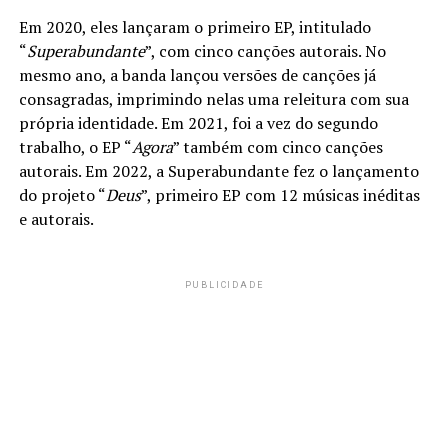
Em 2020, eles lançaram o primeiro EP, intitulado
“
Superabundante
”, com cinco canções autorais. No
mesmo ano, a banda lançou versões de canções já
consagradas, imprimindo nelas uma releitura com sua
própria identidade. Em 2021, foi a vez do segundo
trabalho, o EP “
Agora
” também com cinco canções
autorais. Em 2022, a Superabundante fez o lançamento
do projeto “
Deus
”, primeiro EP com 12 músicas inéditas
e autorais.
PUBLICIDADE