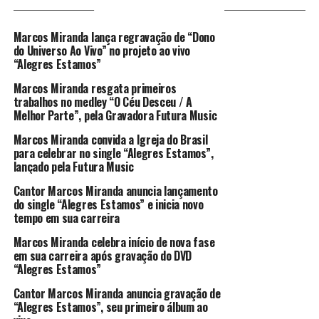
VOCÊ PODE GOSTAR
Marcos Miranda lança regravação de “Dono
do Universo Ao Vivo” no projeto ao vivo
“Alegres Estamos”
Marcos Miranda resgata primeiros
trabalhos no medley “O Céu Desceu / A
Melhor Parte”, pela Gravadora Futura Music
Marcos Miranda convida a Igreja do Brasil
para celebrar no single “Alegres Estamos”,
lançado pela Futura Music
Cantor Marcos Miranda anuncia lançamento
do single “Alegres Estamos” e inicia novo
tempo em sua carreira
Marcos Miranda celebra início de nova fase
em sua carreira após gravação do DVD
“Alegres Estamos”
Cantor Marcos Miranda anuncia gravação de
“Alegres Estamos”, seu primeiro álbum ao