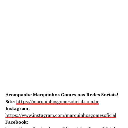
Acompanhe Marquinhos Gomes nas Redes Sociais!
Site:
https://marquinhosgomesoficial.com.br
Instagram
:
https://www.instagram.com/marquinhosgomesoficial
Facebook
: