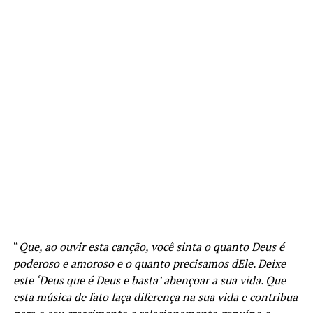
“
Que, ao ouvir esta canção, você sinta o quanto Deus é
poderoso e amoroso e o quanto precisamos dEle. Deixe
este ‘Deus que é Deus e basta’ abençoar a sua vida. Que
esta música de fato faça diferença na sua vida e contribua