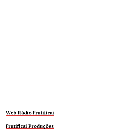
Web Rádio Frutificai
Frutificai Produções