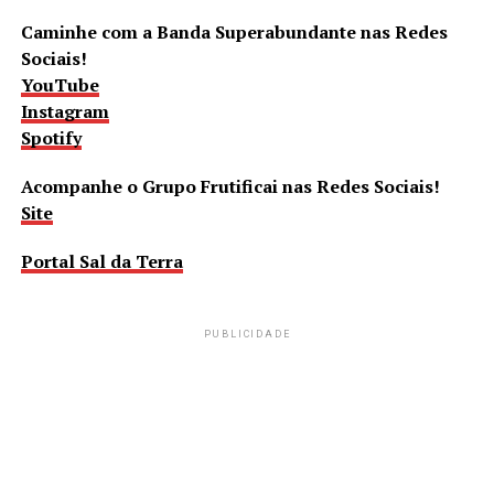
Caminhe com a Banda Superabundante nas Redes
Sociais!
YouTube
Instagram
Spotify
Acompanhe o Grupo Frutificai nas Redes Sociais!
Site
Portal Sal da Terra
PUBLICIDADE