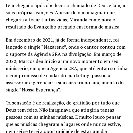
têm chegado após obedecer o chamado de Deus e lançar
suas próprias canções. Apesar de não imaginar que
chegaria a tocar tantas vidas, Miranda comemora o
resultado do Evangelho pregado em forma de música.
Em dezembro de 2021, já de forma independente, foi
lançado o single “Nazareno”, onde o cantor contou com
o suporte da Agência 2RA na divulgação. Em março de
2022, Marcos deu início a um novo momento em seu
ministério, em que a Agência 2RA, que até então só tinha
o compromisso de cuidar do marketing, passou a
assessorar e gerenciar a sua carreira no lançamento do
single “Nossa Esperança”.
“A sensação é de realização, de gratidão por tudo que
Deus tem feito. Não imaginava que atingiria tantas
pessoas com as minhas músicas. É muito louco pensar
que as músicas chegaram a lugares onde nunca estive,
nem sei se terei a oportunidade de estar um dia