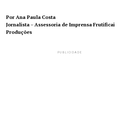
Por Ana Paula Costa
Jornalista – Assessoria de Imprensa Frutificai
Produções
PUBLICIDADE