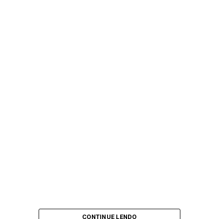
CONTINUE LENDO