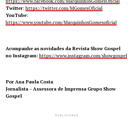
https://www.facebook.com/MarquinhosGomesOficial
Twitter
:
https://twitter.com/MGomesOficial
YouTube
:
https://www.youtube.com/MarquinhosGomesoficial
Acompanhe as novidades da Revista Show Gospel
no Instagram:
https://www.instagram.com/showgospel
Por Ana Paula Costa
Jornalista – Assessora de Imprensa Grupo Show
Gospel
PUBLICIDADE