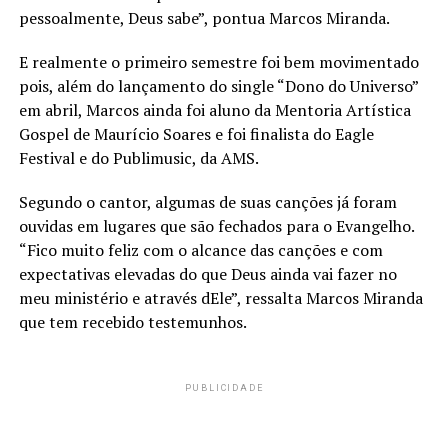
pessoalmente, Deus sabe”, pontua Marcos Miranda.
E realmente o primeiro semestre foi bem movimentado
pois, além do lançamento do single “Dono do Universo”
em abril, Marcos ainda foi aluno da Mentoria Artística
Gospel de Maurício Soares e foi finalista do Eagle
Festival e do Publimusic, da AMS.
Segundo o cantor, algumas de suas canções já foram
ouvidas em lugares que são fechados para o Evangelho.
“Fico muito feliz com o alcance das canções e com
expectativas elevadas do que Deus ainda vai fazer no
meu ministério e através dEle”, ressalta Marcos Miranda
que tem recebido testemunhos.
PUBLICIDADE