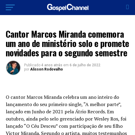
LANÇAMENTOS 2022
Cantor Marcos Miranda comemora
um ano de ministério solo e promete
novidades para o segundo semestre
Publicado
4 anos atrás
em
6 de julho de 2022
por
Alisson Rodovalho
O cantor Marcos Miranda celebra um ano inteiro do
lançamento do seu primeiro single, “A melhor parte”,
lançado em Junho de 2021 pela Átrio Records. Em
outubro, ainda pelo selo gerenciado por Wesley Ros, foi
lançado “O Céu Desceu” com participação de seu filho
Victor Miranda. Segundo o artista, muitos testemunhos