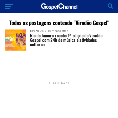
Todas as postagens contendo "Viradão Gospel"
EVENTOS
10 meses atrás
Rio de Janeiro recebe 1ª edição do Viradão
Gospel com 24h de música e atividades
culturais
PUBLICIDADE