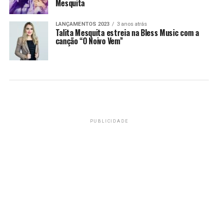
Mesquita
LANÇAMENTOS 2023
3 anos atrás
Talita Mesquita estreia na Bless Music com a
canção “O Noivo Vem”
PUBLICIDADE