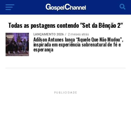
Todas as postagens contendo "Set da Bênção 2"
LANÇAMENTO 2026
2 meses atrás
Adilson Antunes lança “Aquele Que Não Mudou”,
inspirada em experiência sobrenatural de fé e
esperança
PUBLICIDADE