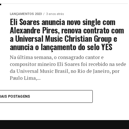
LANÇAMENTOS 2023
3 anos atrás
Eli Soares anuncia novo single com
Alexandre Pires, renova contrato com
a Universal Music Christian Group e
anuncia o lançamento do selo YES
Na última semana, o consagrado cantor e
compositor mineiro Eli Soares foi recebido na sede
da Universal Music Brasil, no Rio de Janeiro, por
Paulo Lima,...
MAIS POSTAGENS