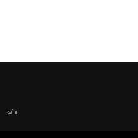
SAÚDE