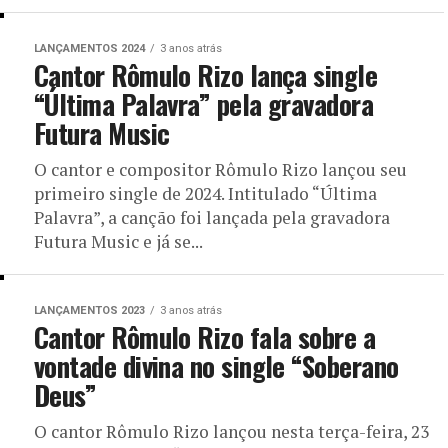
LANÇAMENTOS 2024
3 anos atrás
Cantor Rômulo Rizo lança single
“Última Palavra” pela gravadora
Futura Music
O cantor e compositor Rômulo Rizo lançou seu
primeiro single de 2024. Intitulado “Última
Palavra”, a canção foi lançada pela gravadora
Futura Music e já se...
LANÇAMENTOS 2023
3 anos atrás
Cantor Rômulo Rizo fala sobre a
vontade divina no single “Soberano
Deus”
O cantor Rômulo Rizo lançou nesta terça-feira, 23