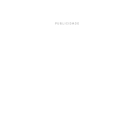
PUBLICIDADE