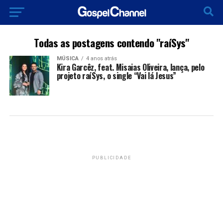
Todas as postagens contendo "raíSys"
MÚSICA
4 anos atrás
Kira Garcêz, feat. Misaias Oliveira, lança, pelo
projeto raíSys, o single “Vai lá Jesus”
PUBLICIDADE