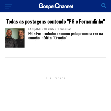
Todas as postagens contendo "PG e Fernandinho"
LANÇAMENTO 2025
1 ano atrás
PG e Fernandinho se unem pela primeira vez na
canção inédita “Oração”
PUBLICIDADE