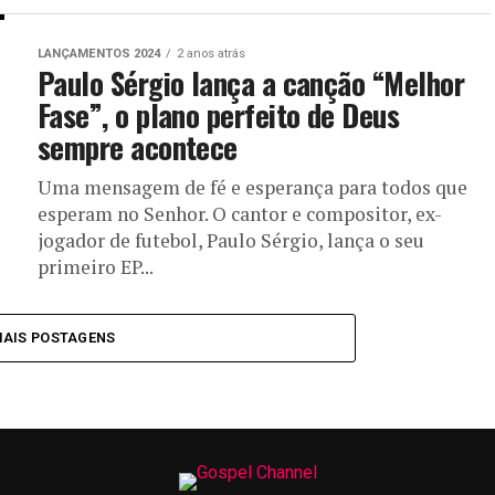
LANÇAMENTOS 2024
2 anos atrás
Paulo Sérgio lança a canção “Melhor
Fase”, o plano perfeito de Deus
sempre acontece
Uma mensagem de fé e esperança para todos que
esperam no Senhor. O cantor e compositor, ex-
jogador de futebol, Paulo Sérgio, lança o seu
primeiro EP...
MAIS POSTAGENS