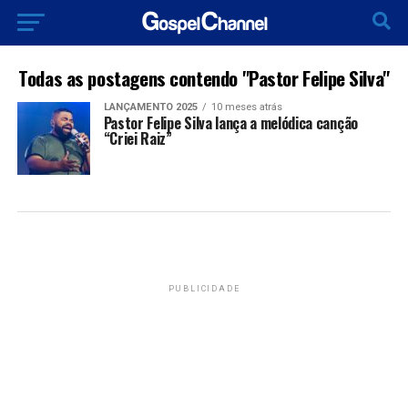
Todas as postagens contendo "Pastor Felipe Silva"
LANÇAMENTO 2025
10 meses atrás
Pastor Felipe Silva lança a melódica canção
“Criei Raiz”
PUBLICIDADE