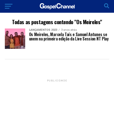
Todas as postagens contendo "Os Meireles"
LANÇAMENTOS 2023
3 anos atrás
Os Meireles, Marcela Taís e Samuel Antunes se
unem na primeira edição da Live Session NT Play
PUBLICIDADE