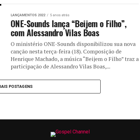
LANÇAMENTOS 2022
5 anos atrás
ONE-Sounds lança “Beijem o Filho”,
com Alessandro Vilas Boas
O ministério ONE-Sounds disponibilizou sua nova
canção nesta terça-feira (18). Composição de
Henrique Machado, a música “Beijem o Filho” traz a
participação de Alessandro Vilas Boas,...
MAIS POSTAGENS