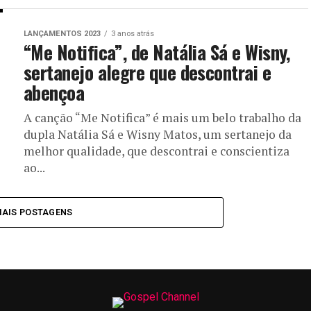
LANÇAMENTOS 2023
3 anos atrás
“Me Notifica”, de Natália Sá e Wisny,
sertanejo alegre que descontrai e
abençoa
A canção “Me Notifica” é mais um belo trabalho da
dupla Natália Sá e Wisny Matos, um sertanejo da
melhor qualidade, que descontrai e conscientiza
ao...
MAIS POSTAGENS