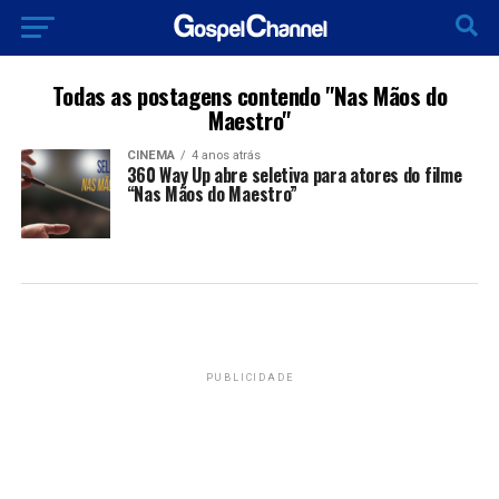
Todas as postagens contendo "Nas Mãos do
Maestro"
CINEMA
4 anos atrás
360 Way Up abre seletiva para atores do filme
“Nas Mãos do Maestro”
PUBLICIDADE