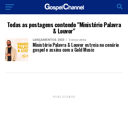
Todas as postagens contendo "Ministério Palavra
& Louvor"
LANÇAMENTOS 2023
3 anos atrás
Ministério Palavra & Louvor estreia no cenário
gospel e assina com a Gold Music
PUBLICIDADE