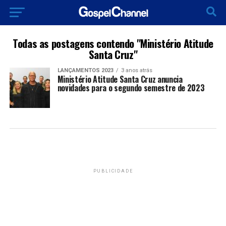
Todas as postagens contendo "Ministério Atitude
Santa Cruz"
LANÇAMENTOS 2023
3 anos atrás
Ministério Atitude Santa Cruz anuncia
novidades para o segundo semestre de 2023
PUBLICIDADE