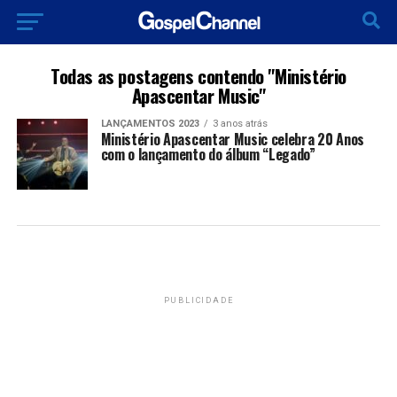
Todas as postagens contendo "Ministério
Apascentar Music"
LANÇAMENTOS 2023
3 anos atrás
Ministério Apascentar Music celebra 20 Anos
com o lançamento do álbum “Legado”
PUBLICIDADE