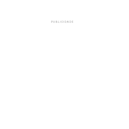
PUBLICIDADE