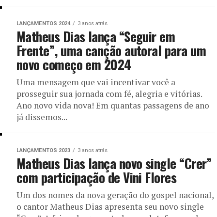
LANÇAMENTOS 2024
3 anos atrás
Matheus Dias lança “Seguir em
Frente”, uma canção autoral para um
novo começo em 2024
Uma mensagem que vai incentivar você a
prosseguir sua jornada com fé, alegria e vitórias.
Ano novo vida nova! Em quantas passagens de ano
já dissemos...
LANÇAMENTOS 2023
3 anos atrás
Matheus Dias lança novo single “Crer”
com participação de Vini Flores
Um dos nomes da nova geração do gospel nacional,
o cantor Matheus Dias apresenta seu novo single