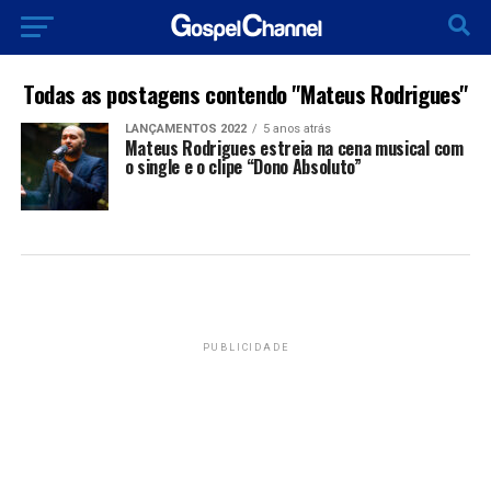
Todas as postagens contendo "Mateus Rodrigues"
LANÇAMENTOS 2022
5 anos atrás
Mateus Rodrigues estreia na cena musical com
o single e o clipe “Dono Absoluto”
PUBLICIDADE