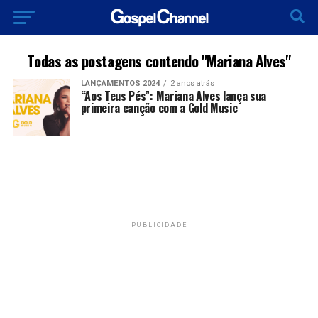
Todas as postagens contendo "Mariana Alves"
LANÇAMENTOS 2024
2 anos atrás
“Aos Teus Pés”: Mariana Alves lança sua
primeira canção com a Gold Music
PUBLICIDADE