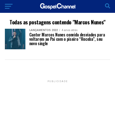
Todas as postagens contendo "Marcos Nunes"
LANÇAMENTOS 2022
4 anos atrás
Cantor Marcos Nunes convida desviados para
voltarem ao Pai com o piseiro “Receba”, seu
novo single
PUBLICIDADE