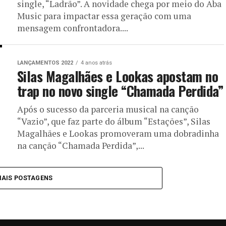
single, “Ladrão”. A novidade chega por meio do Aba
Music para impactar essa geração com uma
mensagem confrontadora....
LANÇAMENTOS 2022
4 anos atrás
Silas Magalhães e Lookas apostam no
trap no novo single “Chamada Perdida”
Após o sucesso da parceria musical na canção
“Vazio”, que faz parte do álbum “Estações”, Silas
Magalhães e Lookas promoveram uma dobradinha
na canção “Chamada Perdida”,...
MAIS POSTAGENS