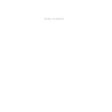
PUBLICIDADE