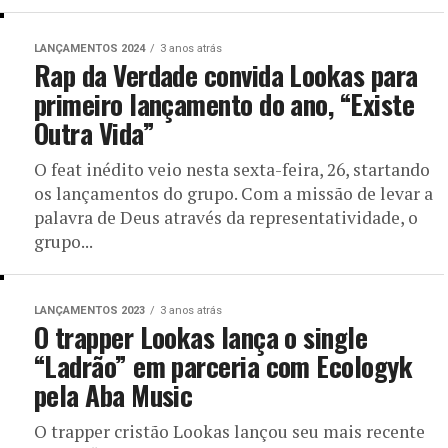
LANÇAMENTOS 2024
3 anos atrás
Rap da Verdade convida Lookas para
primeiro lançamento do ano, “Existe
Outra Vida”
O feat inédito veio nesta sexta-feira, 26, startando
os lançamentos do grupo. Com a missão de levar a
palavra de Deus através da representatividade, o
grupo...
LANÇAMENTOS 2023
3 anos atrás
O trapper Lookas lança o single
“Ladrão” em parceria com Ecologyk
pela Aba Music
O trapper cristão Lookas lançou seu mais recente