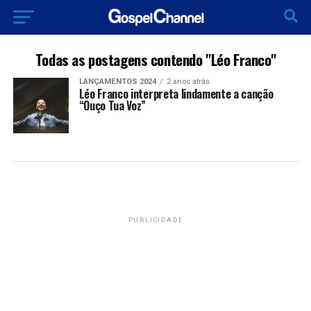
Todas as postagens contendo "Léo Franco"
LANÇAMENTOS 2024
2 anos atrás
Léo Franco interpreta lindamente a canção
“Ouço Tua Voz”
PUBLICIDADE