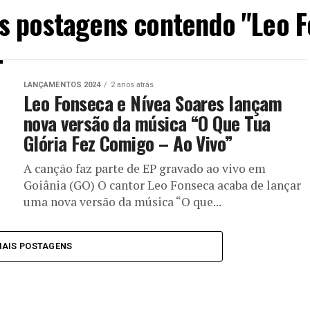
s postagens contendo "Leo 
LANÇAMENTOS 2024
2 anos atrás
Leo Fonseca e Nívea Soares lançam
nova versão da música “O Que Tua
Glória Fez Comigo – Ao Vivo”
A canção faz parte de EP gravado ao vivo em
Goiânia (GO) O cantor Leo Fonseca acaba de lançar
uma nova versão da música “O que...
MAIS POSTAGENS