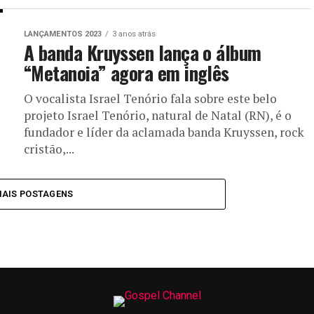
LANÇAMENTOS 2023
3 anos atrás
A banda Kruyssen lança o álbum
“Metanoia” agora em inglês
O vocalista Israel Tenório fala sobre este belo
projeto Israel Tenório, natural de Natal (RN), é o
fundador e líder da aclamada banda Kruyssen, rock
cristão,...
MAIS POSTAGENS