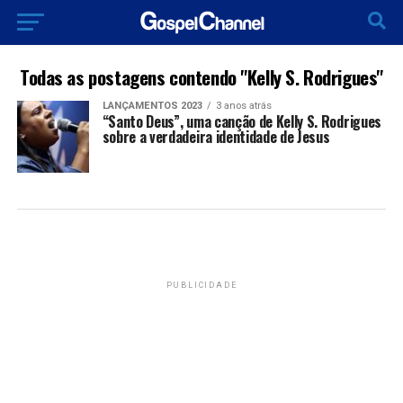
Todas as postagens contendo "Kelly S. Rodrigues"
LANÇAMENTOS 2023
3 anos atrás
“Santo Deus”, uma canção de Kelly S. Rodrigues
sobre a verdadeira identidade de Jesus
PUBLICIDADE