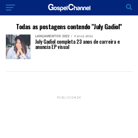
Todas as postagens contendo "July Gadiol"
LANÇAMENTOS 2022
4 anos atrás
July Gadiol completa 23 anos de carreira e
anuncia EP visual
PUBLICIDADE