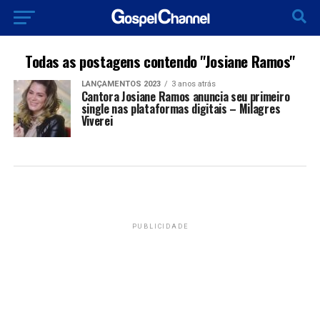
Todas as postagens contendo "Josiane Ramos"
LANÇAMENTOS 2023
3 anos atrás
Cantora Josiane Ramos anuncia seu primeiro
single nas plataformas digitais – Milagres
Viverei
PUBLICIDADE