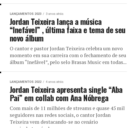
LANÇAMENTOS 2023
3 anos atrás
Jordan Teixeira lança a música
“Inefável” , última faixa e tema de seu
novo álbum
O cantor e pastor Jordan Teixeira celebra um novo
momento em sua carreira com o fechamento de seu
álbum “Inefável”, pelo selo Brasas Music em todas...
LANÇAMENTOS 2022
4 anos atrás
Jordan Teixeira apresenta single “Aba
Pai” em collab com Ana Nóbrega
Com mais de 11 milhões de streams e quase 45 mil
seguidores nas redes sociais, o cantor Jordan
Teixeira vem destacando-se no cenário