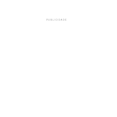
PUBLICIDADE