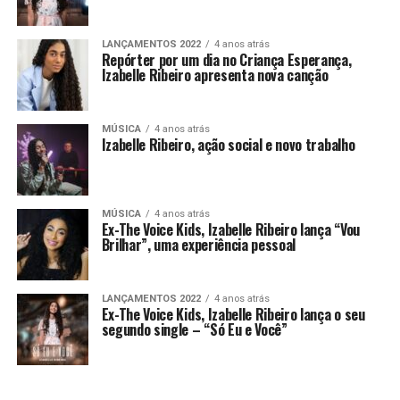
LANÇAMENTOS 2022
4 anos atrás
Repórter por um dia no Criança Esperança,
Izabelle Ribeiro apresenta nova canção
MÚSICA
4 anos atrás
Izabelle Ribeiro, ação social e novo trabalho
MÚSICA
4 anos atrás
Ex-The Voice Kids, Izabelle Ribeiro lança “Vou
Brilhar”, uma experiência pessoal
LANÇAMENTOS 2022
4 anos atrás
Ex-The Voice Kids, Izabelle Ribeiro lança o seu
segundo single – “Só Eu e Você”