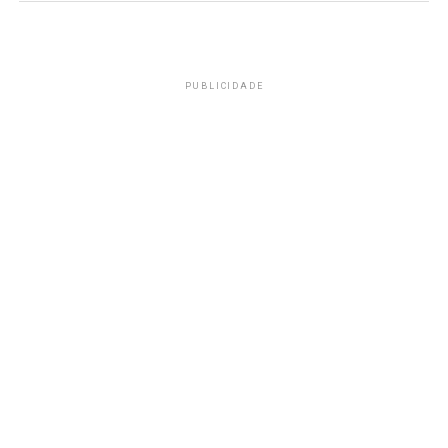
PUBLICIDADE