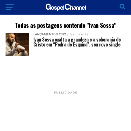
Todas as postagens contendo "Ivan Sossa"
LANÇAMENTOS 2022
5 anos atrás
Ivan Sossa exalta a grandeza e a soberania de
Cristo em “Pedra de Esquina”, seu novo single
PUBLICIDADE