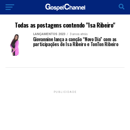
Todas as postagens contendo "Isa Ribeiro"
LANÇAMENTOS 2023
3 anos atrás
Giovannine lança a canção “Novo Dia” com as
participações de Isa Ribeiro e TonTon Ribeiro
PUBLICIDADE