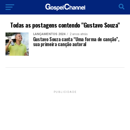
Todas as postagens contendo "Gustavo Souza"
LANÇAMENTOS 2024
2 anos atrás
Gustavo Souza canta “Uma forma de canção”,
sua primeira canção autoral
PUBLICIDADE