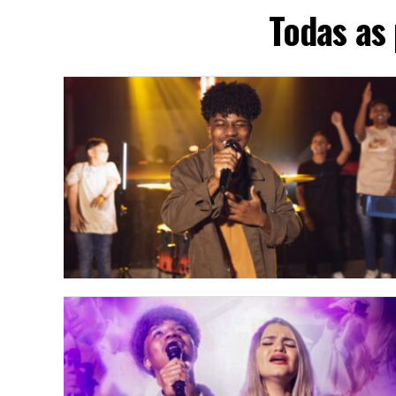
Todas as