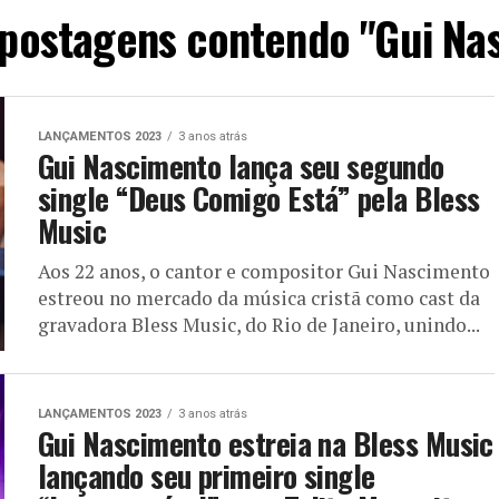
 postagens contendo "Gui Na
LANÇAMENTOS 2023
3 anos atrás
Gui Nascimento lança seu segundo
single “Deus Comigo Está” pela Bless
Music
Aos 22 anos, o cantor e compositor Gui Nascimento
estreou no mercado da música cristã como cast da
gravadora Bless Music, do Rio de Janeiro, unindo...
LANÇAMENTOS 2023
3 anos atrás
Gui Nascimento estreia na Bless Music
lançando seu primeiro single