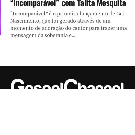
“Incomparável” com Talita Mesquita
“Incomparável” é o primeiro lançamento de Gui
Nascimento, que foi gerado através de um
momento de adoração do cantor para trazer uma
mensagem da soberania e...