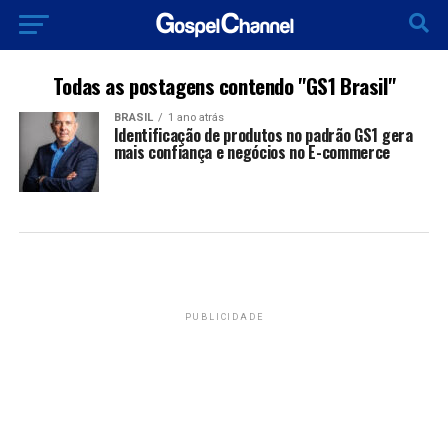
Todas as postagens contendo "GS1 Brasil"
BRASIL
1 ano atrás
Identificação de produtos no padrão GS1 gera
mais confiança e negócios no E-commerce
PUBLICIDADE