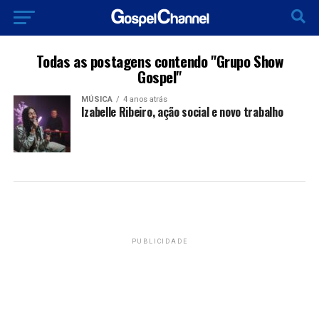
Todas as postagens contendo "Grupo Show
Gospel"
MÚSICA
4 anos atrás
Izabelle Ribeiro, ação social e novo trabalho
PUBLICIDADE